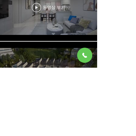
동영상 보기
동영상 보기
더보기