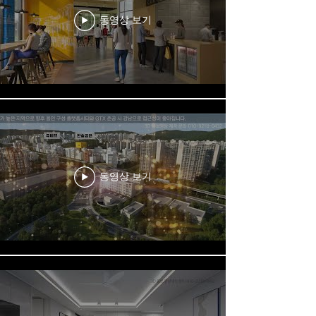
동영상 보기
동영상 보기